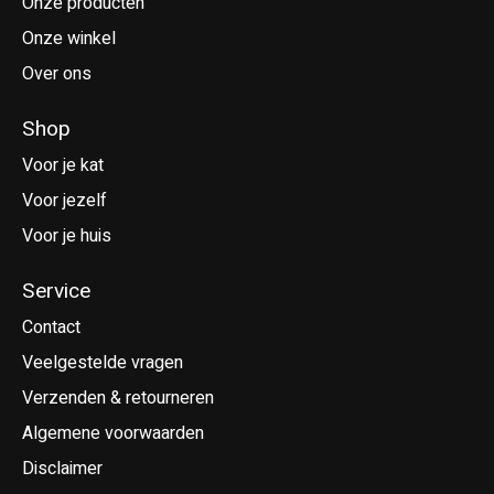
Onze producten
Onze winkel
Over ons
Shop
Voor je kat
Voor jezelf
Voor je huis
Service
Contact
Veelgestelde vragen
Verzenden & retourneren
Algemene voorwaarden
Disclaimer