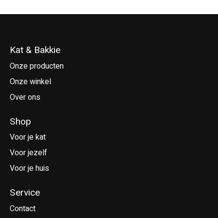
Kat & Bakkie
Onze producten
Onze winkel
Over ons
Shop
Voor je kat
Voor jezelf
Voor je huis
Service
Contact