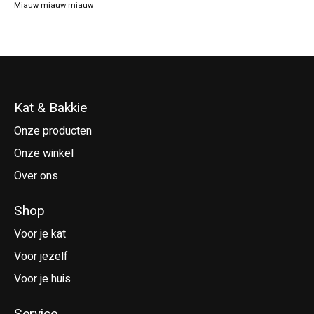
Miauw miauw miauw
Kat & Bakkie
Onze producten
Onze winkel
Over ons
Shop
Voor je kat
Voor jezelf
Voor je huis
Service