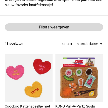
nieuw favoriet knuffelmaatje!
Filters weergeven
18
resultaten
Sorteer —
Meest bekeken
Coockoo Kattenspeeltje met
KONG Pull-A-Partz Sushi