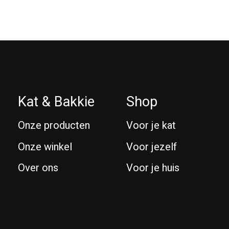
Kat & Bakkie
Shop
Onze producten
Voor je kat
Onze winkel
Voor jezelf
Over ons
Voor je huis