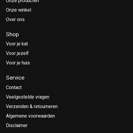
Onze producten
Onze winkel
Over ons
Shop
Voor je kat
Voor jezelf
Voor je huis
Service
Contact
Veelgestelde vragen
Verzenden & retourneren
Algemene voorwaarden
Disclaimer