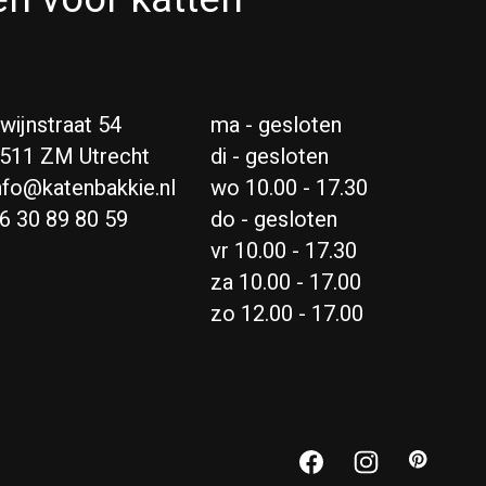
wijnstraat 54
ma - gesloten
511 ZM Utrecht
di - gesloten
nfo@katenbakkie.nl
wo 10.00 - 17.30
6 30 89 80 59
do - gesloten
vr 10.00 - 17.30
za 10.00 - 17.00
zo 12.00 - 17.00