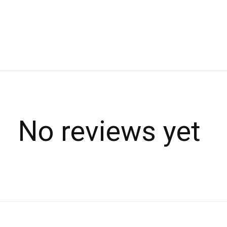
No reviews yet