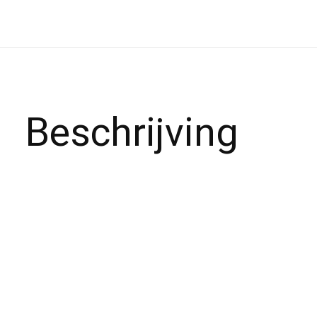
Beschrijving