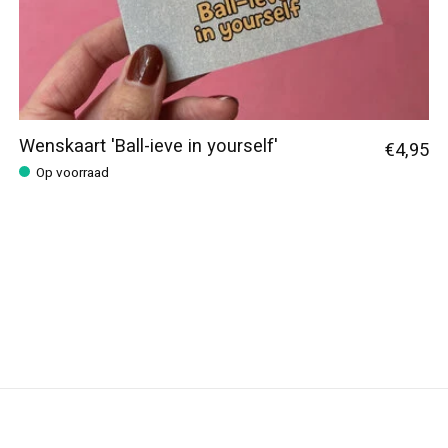
Wenskaart 'Ball-ieve in yourself'
€4,95
Op voorraad