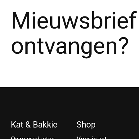
Mieuwsbrief
ontvangen?
Kat & Bakkie
Shop