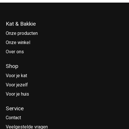
Kat & Bakkie
Onze producten
Onze winkel
Over ons
Shop
Voor je kat
Voor jezelf
Voor je huis
Service
Contact
Veelgestelde vragen