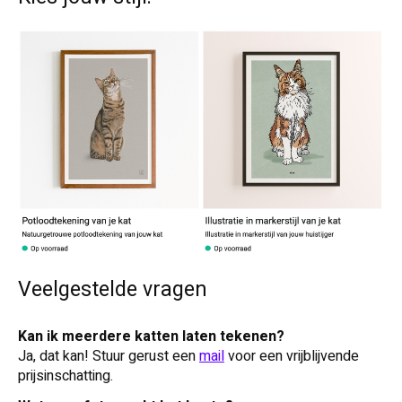
Veelgestelde vragen
Kan ik meerdere katten laten tekenen?
Ja, dat kan! Stuur gerust een
mail
voor een vrijblijvende
prijsinschatting.