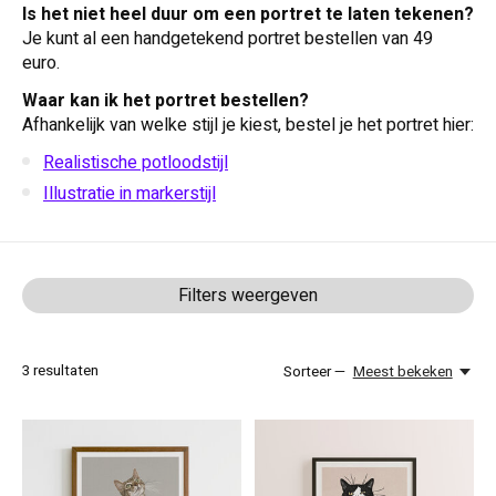
Is het niet heel duur om een portret te laten tekenen?
Je kunt al een handgetekend portret bestellen van 49
euro.
Waar kan ik het portret bestellen?
Afhankelijk van welke stijl je kiest, bestel je het portret hier:
Realistische potloodstijl
Illustratie in markerstijl
Filters weergeven
3
resultaten
Sorteer —
Meest bekeken