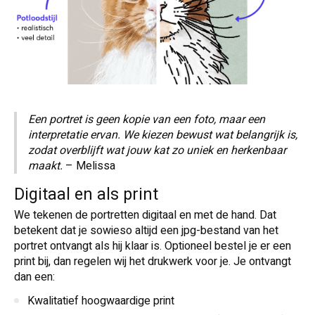
Een portret is geen kopie van een foto, maar een
interpretatie ervan. We kiezen bewust wat belangrijk is,
zodat overblijft wat jouw kat zo uniek en herkenbaar
maakt.
– Melissa
Digitaal en als print
We tekenen de portretten digitaal en met de hand. Dat
betekent dat je sowieso altijd een jpg-bestand van het
portret ontvangt als hij klaar is. Optioneel bestel je er een
print bij, dan regelen wij het drukwerk voor je. Je ontvangt
dan een:
Kwalitatief hoogwaardige print