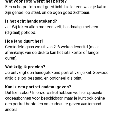
Wat voor foto werkt het beste?
Een scherpe foto met goed licht. Liefst een waar je kat in
zijn geheel op staat, en de ogen goed zichtbaar.
Is het echt handgetekend?
Ja! Wij teken alles met een zelf, handmatig, met een
(digitaal) potlood.
Hoe lang duurt het?
Gemiddeld gaan we uit van 2-6 weken levertijd (maar
afhankelijk van de drukte kan het iets korter of langer
duren).
Wat krijg ik precies?
Je ontvangt een handgetekend portret van je kat. Sowieso
altijd als jpg-bestand, en optioneel als print.
Kan ik een portret cadeau geven?
Dat kan zeker! In onze winkel hebben we hier speciale
cadeaubonnen voor beschikbaar, maar je kunt ook online
een portret bestellen om cadeau te geven aan iemand
anders.