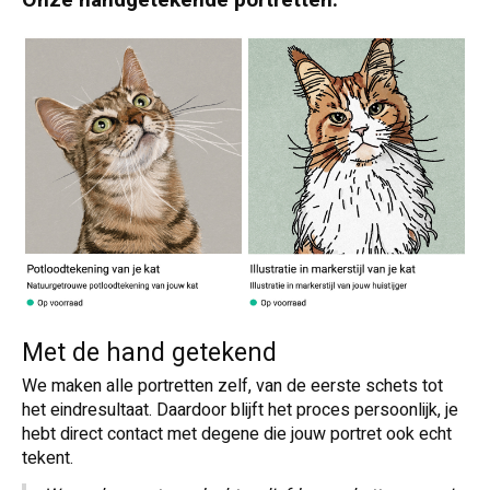
Met de hand getekend
We maken alle portretten zelf, van de eerste schets tot
het eindresultaat. Daardoor blijft het proces persoonlijk, je
hebt direct contact met degene die jouw portret ook echt
tekent.