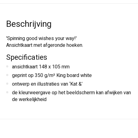
Beschrijving
'Spinning good wishes your way!'
Ansichtkaart met afgeronde hoeken.
Specificaties
ansichtkaart 148 x 105 mm
geprint op 350 g/m² King board white
ontwerp en illustraties van ‘Kat &’
de kleurweergave op het beeldscherm kan afwijken van
de werkelijkheid