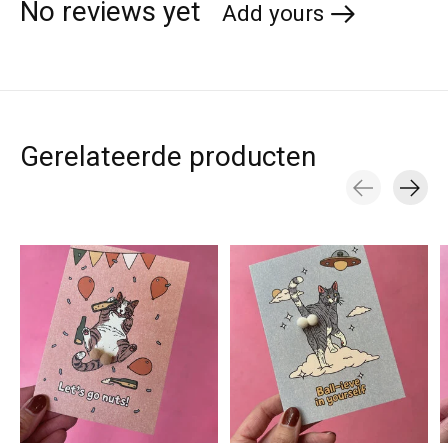
No reviews yet
Add yours
Gerelateerde producten
Carousel items