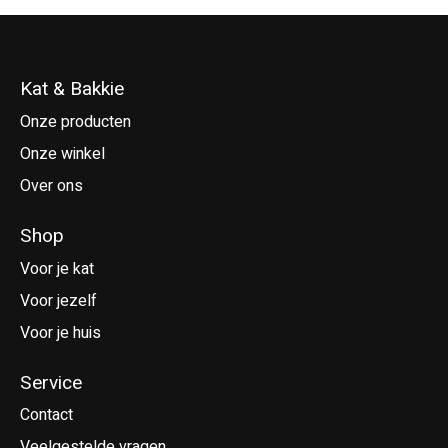
Kat & Bakkie
Onze producten
Onze winkel
Over ons
Shop
Voor je kat
Voor jezelf
Voor je huis
Service
Contact
Veelgestelde vragen