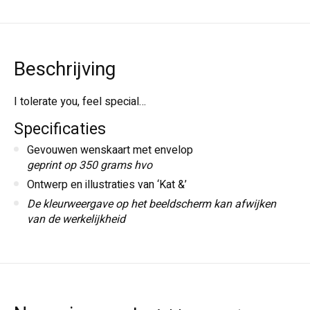
Beschrijving
I tolerate you, feel special…
Specificaties
Gevouwen wenskaart met envelop
geprint op 350 grams hvo
Ontwerp en illustraties van ‘Kat &’
De kleurweergave op het beeldscherm kan afwijken
van de werkelijkheid