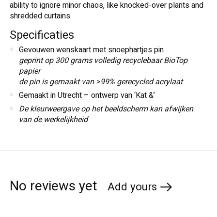
ability to ignore minor chaos, like knocked-over plants and
shredded curtains.
Specificaties
Gevouwen wenskaart met snoephartjes pin
geprint op 300 grams volledig recyclebaar BioTop
papier
de pin is gemaakt van >99% gerecycled acrylaat
Gemaakt in Utrecht – ontwerp van ‘Kat &’
De kleurweergave op het beeldscherm kan afwijken
van de werkelijkheid
No reviews yet
Add yours