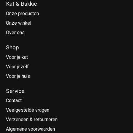
Kat & Bakkie
Onze producten
Onze winkel
Over ons
Shop
Voor je kat
Voor jezelf
Voor je huis
Service
Contact
Veelgestelde vragen
Verzenden & retourneren
Algemene voorwaarden