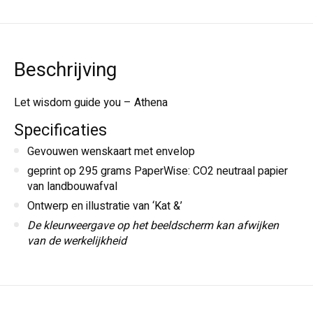
Beschrijving
Let wisdom guide you – Athena
Specificaties
Gevouwen wenskaart met envelop
geprint op 295 grams PaperWise: CO2 neutraal papier
van landbouwafval
Ontwerp en illustratie van ‘Kat &’
De kleurweergave op het beeldscherm kan afwijken
van de werkelijkheid