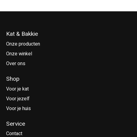
Kat & Bakkie
Onze producten
Onze winkel
Over ons
Shop
Voor je kat
Voor jezelf
Voor je huis
Service
Contact