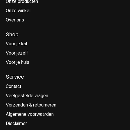
Onze producten
Onze winkel
Over ons
Shop
Voor je kat
Voor jezelf
Voor je huis
Service
Contact
Veelgestelde vragen
Verzenden & retourneren
Algemene voorwaarden
Disclaimer