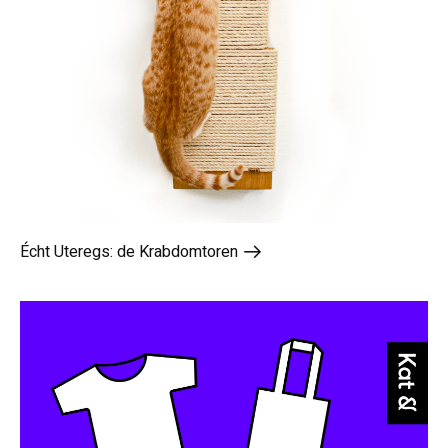
Écht Uteregs: de Krabdomtoren