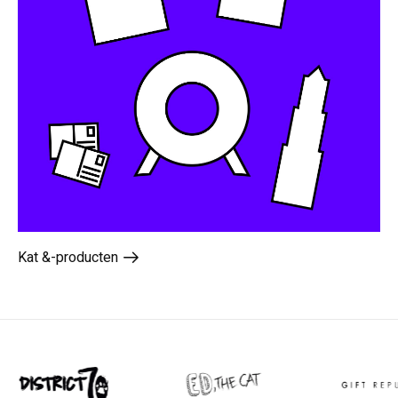
Kat &-producten