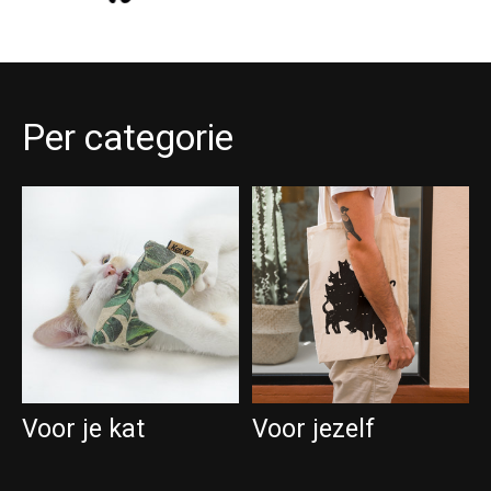
Per categorie
Carousel items
Voor je kat
Voor jezelf