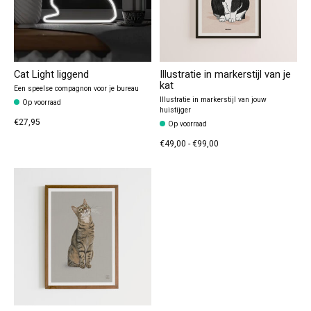
Cat Light liggend
Illustratie in markerstijl van je
kat
Een speelse compagnon voor je bureau
Illustratie in markerstijl van jouw
Op voorraad
huistijger
€27,95
Op voorraad
€49,00 - €99,00