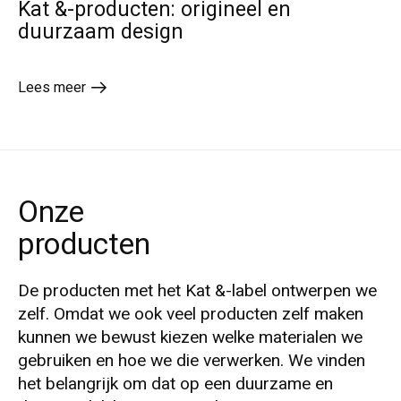
Kat &-producten: origineel en
duurzaam design
Lees meer
Onze
producten
De producten met het Kat &-label ontwerpen we
zelf. Omdat we ook veel producten zelf maken
kunnen we bewust kiezen welke materialen we
gebruiken en hoe we die verwerken. We vinden
het belangrijk om dat op een duurzame en