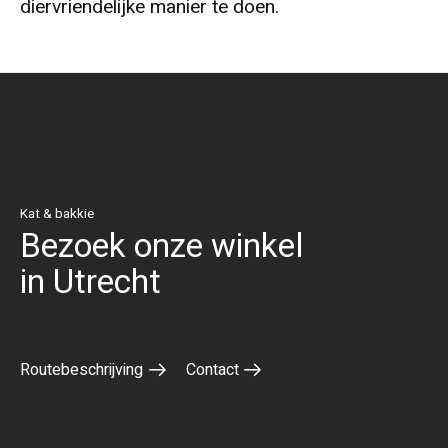
diervriendelijke manier te doen.
Kat & bakkie
Bezoek onze winkel
in Utrecht
Routebeschrijving
Contact