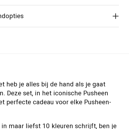
ndopties
t heb je alles bij de hand als je gaat
n. Deze set, in het iconische Pusheen
het perfecte cadeau voor elke Pusheen-
in maar liefst 10 kleuren schrijft, ben je