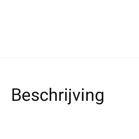
Beschrijving