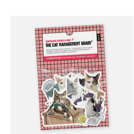
Carousel items