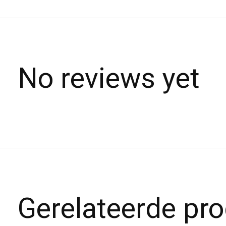
No reviews yet
Gerelateerde pr