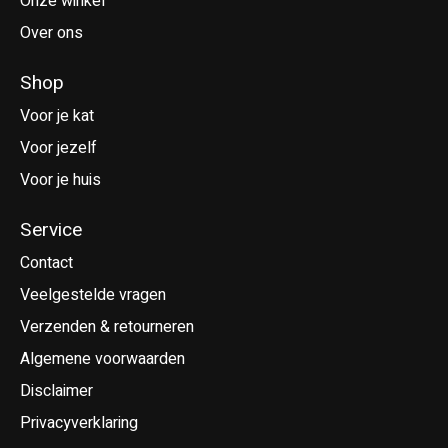
Onze winkel
Over ons
Shop
Voor je kat
Voor jezelf
Voor je huis
Service
Contact
Veelgestelde vragen
Verzenden & retourneren
Algemene voorwaarden
Disclaimer
Privacyverklaring