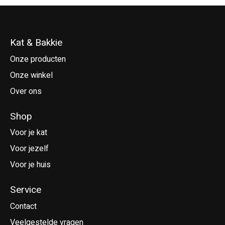
Kat & Bakkie
Onze producten
Onze winkel
Over ons
Shop
Voor je kat
Voor jezelf
Voor je huis
Service
Contact
Veelgestelde vragen