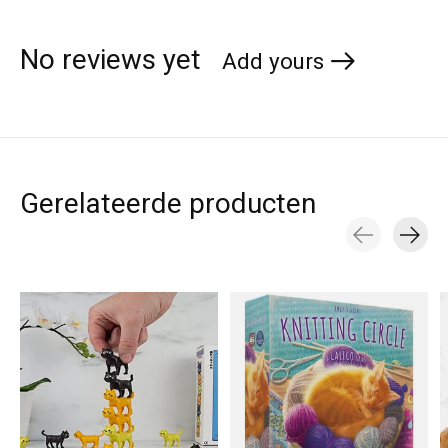
No reviews yet
Add yours
Gerelateerde producten
Carousel items