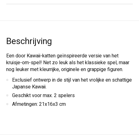
Beschrijving
Een door Kawaii-katten geïnspireerde versie van het
kruisje-om-spel! Net zo leuk als het klassieke spel, maar
nog leuker met kleurrijke, originele en grappige figuren.
Exclusief ontwerp in de stijl van het vrolijke en schattige
Japanse Kawaii.
Geschikt voor max. 2 spelers
Afmetingen: 21x16x3 cm