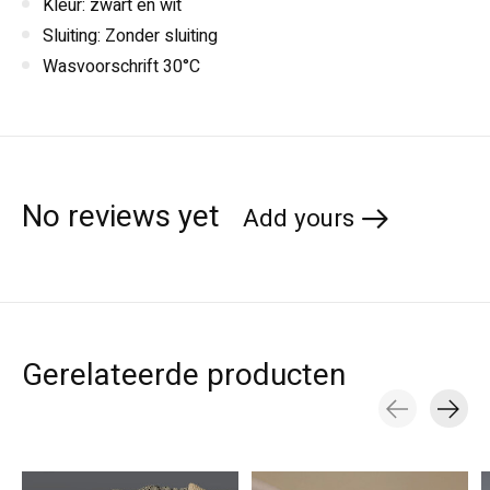
Kleur: zwart en wit
Sluiting: Zonder sluiting
Wasvoorschrift 30°C
No reviews yet
Add yours
Gerelateerde producten
Carousel items