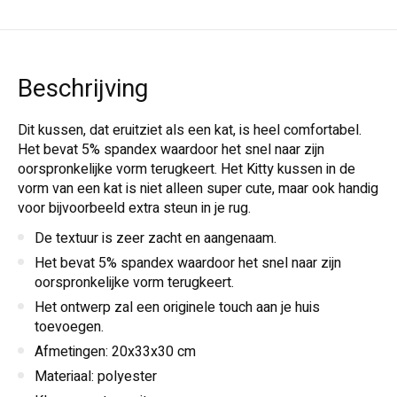
Beschrijving
Dit kussen, dat eruitziet als een kat, is heel comfortabel.
Het bevat 5% spandex waardoor het snel naar zijn
oorspronkelijke vorm terugkeert. Het Kitty kussen in de
vorm van een kat is niet alleen super cute, maar ook handig
voor bijvoorbeeld extra steun in je rug.
De textuur is zeer zacht en aangenaam.
Het bevat 5% spandex waardoor het snel naar zijn
oorspronkelijke vorm terugkeert.
Het ontwerp zal een originele touch aan je huis
toevoegen.
Afmetingen: 20x33x30 cm
Materiaal: polyester