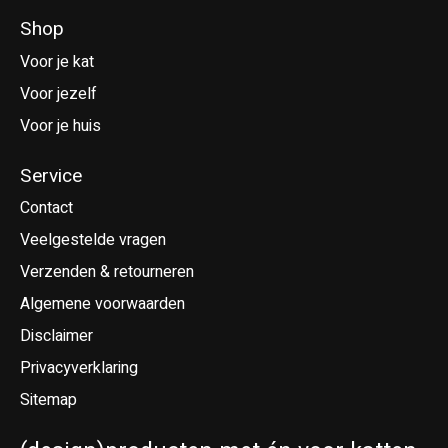
Shop
Voor je kat
Voor jezelf
Voor je huis
Service
Contact
Veelgestelde vragen
Verzenden & retourneren
Algemene voorwaarden
Disclaimer
Privacyverklaring
Sitemap