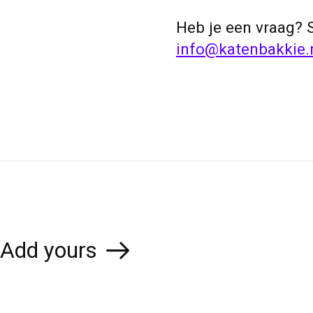
Heb je een vraag? 
info@katenbakkie.
Add yours