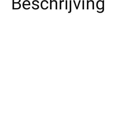
Beschrijving