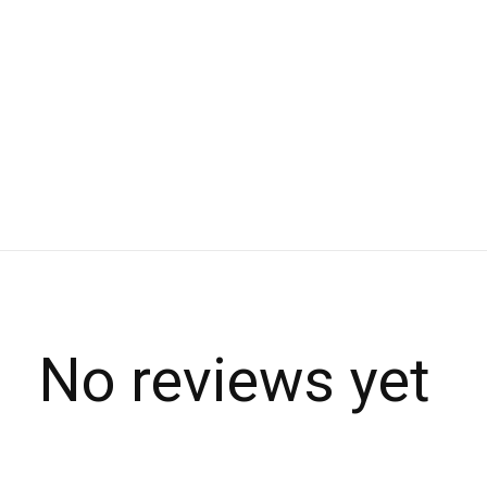
No reviews yet