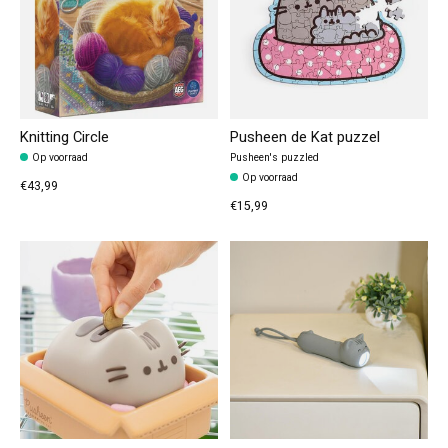
Knitting Circle
Pusheen de Kat puzzel
Op voorraad
Pusheen's puzzled
Op voorraad
€43,99
€15,99