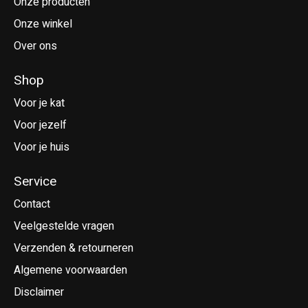
Onze producten
Onze winkel
Over ons
Shop
Voor je kat
Voor jezelf
Voor je huis
Service
Contact
Veelgestelde vragen
Verzenden & retourneren
Algemene voorwaarden
Disclaimer