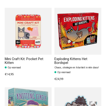
Mini Craft Kit: Pocket Pet
Exploding Kittens Het
Kitten
Bordspel
Op voorraad
Chaos, strategie en hilariteit in één doos!
Op voorraad
€14,95
€24,99