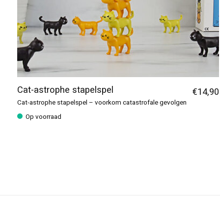
Cat-astrophe stapelspel
€14,90
Cat-astrophe stapelspel – voorkom catastrofale gevolgen
Op voorraad