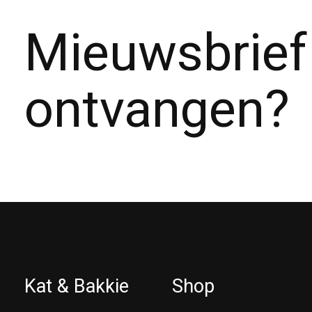
Mieuwsbrief
ontvangen?
Kat & Bakkie
Shop