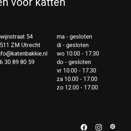
én voor katten
wijnstraat 54
ma - gesloten
511 ZM Utrecht
di - gesloten
nfo@katenbakkie.nl
wo 10.00 - 17.30
6 30 89 80 59
do - gesloten
vr 10.00 - 17.30
za 10.00 - 17.00
zo 12.00 - 17.00