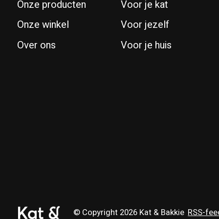
Onze producten
Voor je kat
Onze winkel
Voor jezelf
Over ons
Voor je huis
© Copyright 2026 Kat & Bakkie
RSS-fee