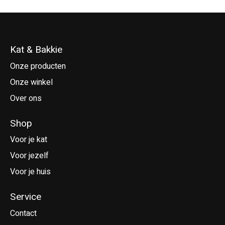
Kat & Bakkie
Onze producten
Onze winkel
Over ons
Shop
Voor je kat
Voor jezelf
Voor je huis
Service
Contact