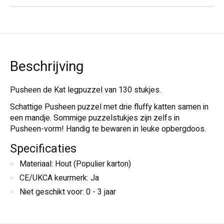
Beschrijving
Pusheen de Kat legpuzzel van 130 stukjes.
Schattige Pusheen puzzel met drie fluffy katten samen in
een mandje. Sommige puzzelstukjes zijn zelfs in
Pusheen-vorm! Handig te bewaren in leuke opbergdoos.
Specificaties
Materiaal: Hout (Populier karton)
CE/UKCA keurmerk: Ja
Niet geschikt voor: 0 - 3 jaar