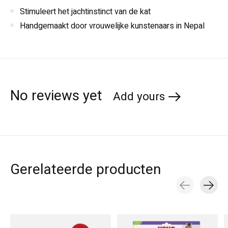
Stimuleert het jachtinstinct van de kat
Handgemaakt door vrouwelijke kunstenaars in Nepal
No reviews yet
Add yours
Gerelateerde producten
Carousel items