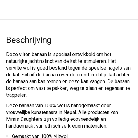
Beschrijving
Deze vilten banaan is speciaal ontwikkeld om het
natuurlijke jachtinstinct van de kat te stimuleren. Het
vervilte wol is goed bestand tegen de speelse nagels van
de kat. Schuif de banaan over de grond zodat je kat achter
de banaan aan kan rennen en deze kan vangen. De banaan
is perfect om vast te pakken, weg te slaan en tegenaan te
trappelen.
Deze banaan van 100% wol is handgemaakt door
vrouwelijke kunstenaars in Nepal. Alle producten van
Mimis Daughters zijn volledig ecovriendelijk en
handgemaakt van ethisch verkregen materialen.
Gemaakt van 100% viltwol