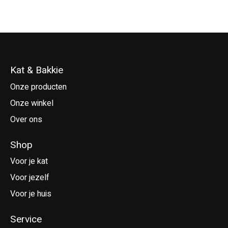
Kat & Bakkie
Onze producten
Onze winkel
Over ons
Shop
Voor je kat
Voor jezelf
Voor je huis
Service