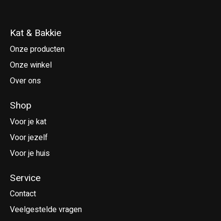
Kat & Bakkie
Onze producten
Onze winkel
Over ons
Shop
Voor je kat
Voor jezelf
Voor je huis
Service
Contact
Veelgestelde vragen