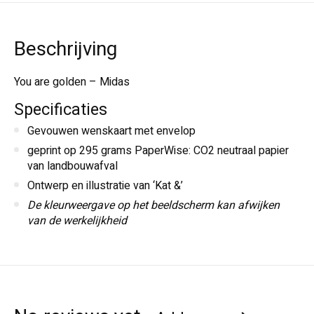
Beschrijving
You are golden – Midas
Specificaties
Gevouwen wenskaart met envelop
geprint op 295 grams PaperWise: CO2 neutraal papier
van landbouwafval
Ontwerp en illustratie van ‘Kat &’
De kleurweergave op het beeldscherm kan afwijken
van de werkelijkheid