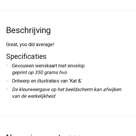
Beschrijving
Great, you did average!
Specificaties
Gevouwen wenskaart met envelop
geprint op 350 grams hvo
Ontwerp en illustraties van ‘Kat &’
De kleurweergave op het beeldscherm kan afwijken
van de werkelijkheid