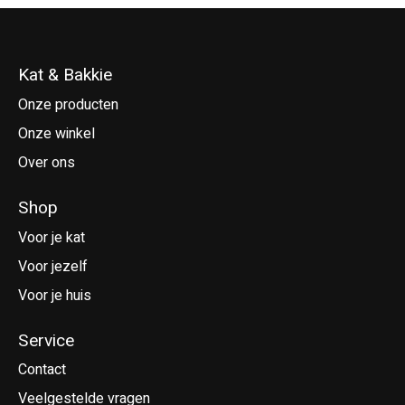
Kat & Bakkie
Onze producten
Onze winkel
Over ons
Shop
Voor je kat
Voor jezelf
Voor je huis
Service
Contact
Veelgestelde vragen