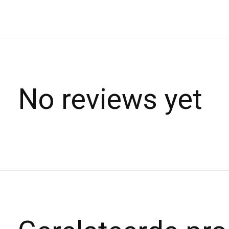
No reviews yet