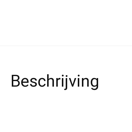
Beschrijving