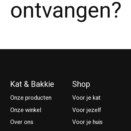
ontvangen?
Kat & Bakkie
Shop
Onze producten
Voor je kat
Onze winkel
Voor jezelf
Over ons
Voor je huis