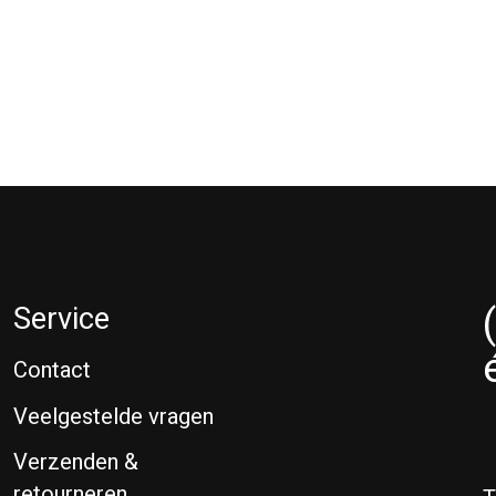
Service
Contact
Veelgestelde vragen
Verzenden &
retourneren