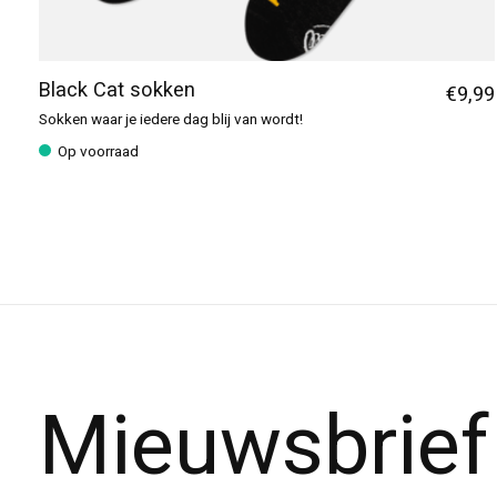
Black Cat sokken
€9,99
Sokken waar je iedere dag blij van wordt!
Op voorraad
Mieuwsbrief