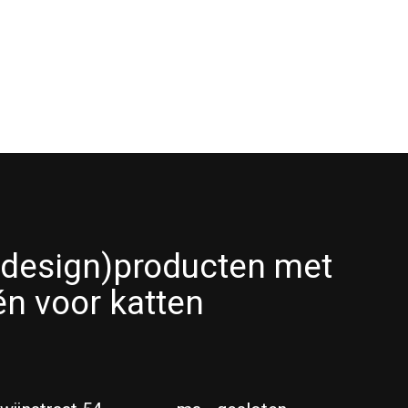
(design)producten met
én voor katten