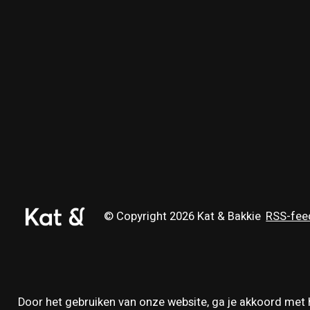
© Copyright 2026 Kat & Bakkie
RSS-fee
Door het gebruiken van onze website, ga je akkoord met 