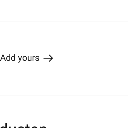
Add yours