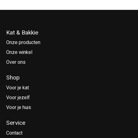
Kat & Bakkie
Onze producten
Onze winkel
Over ons
Shop
Voor je kat
Voor jezelf
Voor je huis
Service
Contact