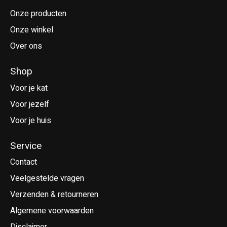
Onze producten
Onze winkel
Over ons
Shop
Voor je kat
Voor jezelf
Voor je huis
Service
Contact
Veelgestelde vragen
Verzenden & retourneren
Algemene voorwaarden