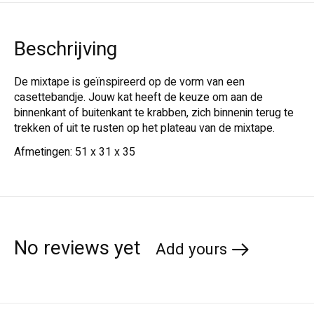
Beschrijving
De mixtape is geïnspireerd op de vorm van een
casettebandje. Jouw kat heeft de keuze om aan de
binnenkant of buitenkant te krabben, zich binnenin terug te
trekken of uit te rusten op het plateau van de mixtape.
Afmetingen: 51 x 31 x 35
No reviews yet
Add yours