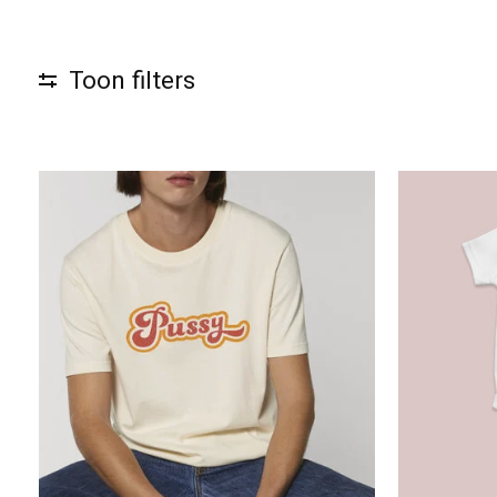
Toon filters