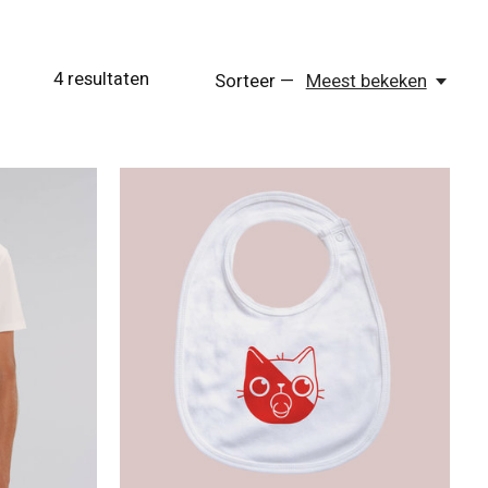
4
resultaten
Sorteer —
Meest bekeken