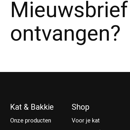
Mieuwsbrief
ontvangen?
Kat & Bakkie
Shop
Onze producten
Voor je kat