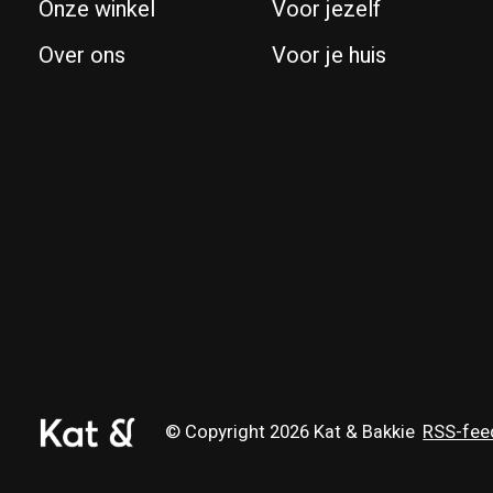
Onze winkel
Voor jezelf
Over ons
Voor je huis
© Copyright 2026 Kat & Bakkie
RSS-fee