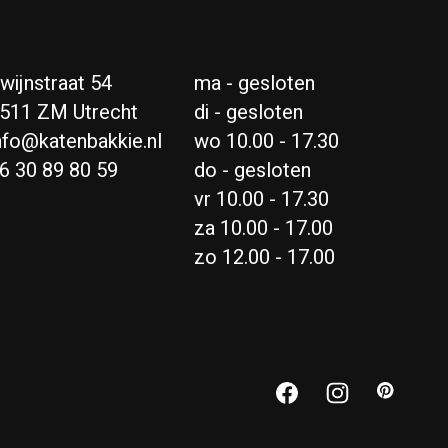
wijnstraat 54
ma - gesloten
511 ZM Utrecht
di - gesloten
nfo@katenbakkie.nl
wo 10.00 - 17.30
6 30 89 80 59
do - gesloten
vr 10.00 - 17.30
za 10.00 - 17.00
zo 12.00 - 17.00