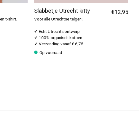
Slabbetje Utrecht kitty
€12,95
n t-shirt.
Voor alle Utrechtse telgen!
✔ Echt Utrechts ontwerp
✔ 100% organisch katoen
✔ Verzending vanaf € 6,75
Op voorraad