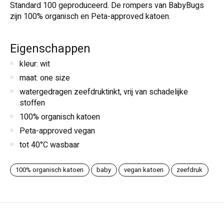
Standard 100 geproduceerd. De rompers van BabyBugs
zijn 100% organisch en Peta-approved katoen.
Eigenschappen
kleur: wit
maat: one size
watergedragen zeefdruktinkt, vrij van schadelijke
stoffen
100% organisch katoen
Peta-approved vegan
tot 40°C wasbaar
100% organisch katoen
baby
vegan katoen
zeefdruk