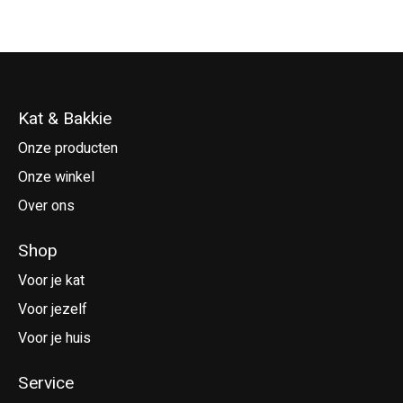
Kat & Bakkie
Onze producten
Onze winkel
Over ons
Shop
Voor je kat
Voor jezelf
Voor je huis
Service