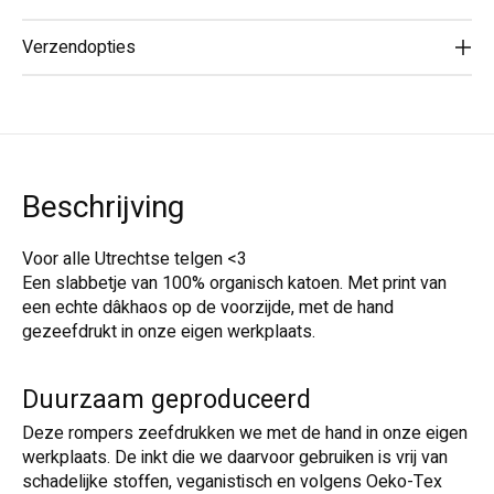
Verzendopties
Beschrijving
Voor alle Utrechtse telgen <3
Een slabbetje van 100% organisch katoen. Met print van
een echte dâkhaos op de voorzijde, met de hand
gezeefdrukt in onze eigen werkplaats.
Duurzaam geproduceerd
Deze rompers zeefdrukken we met de hand in onze eigen
werkplaats. De inkt die we daarvoor gebruiken is vrij van
schadelijke stoffen, veganistisch en volgens Oeko-Tex