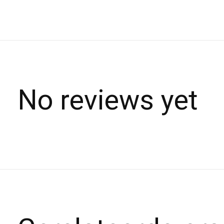
No reviews yet