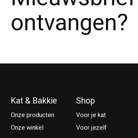
ontvangen?
Kat & Bakkie
Shop
Onze producten
Voor je kat
Onze winkel
Voor jezelf