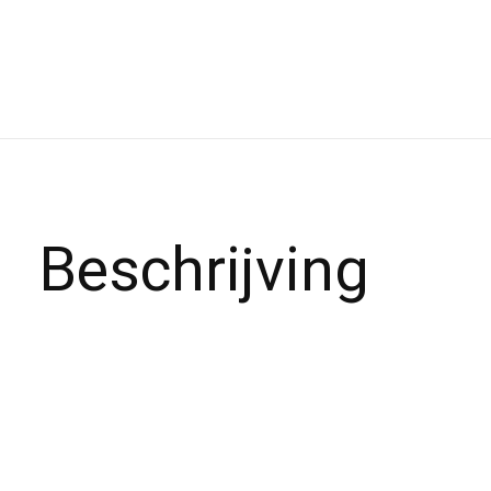
Beschrijving