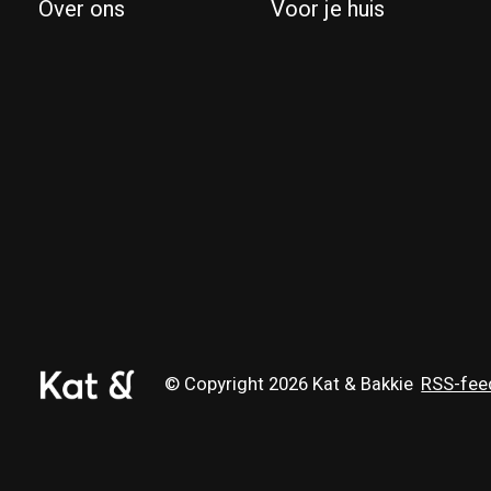
Over ons
Voor je huis
© Copyright 2026 Kat & Bakkie
RSS-fee