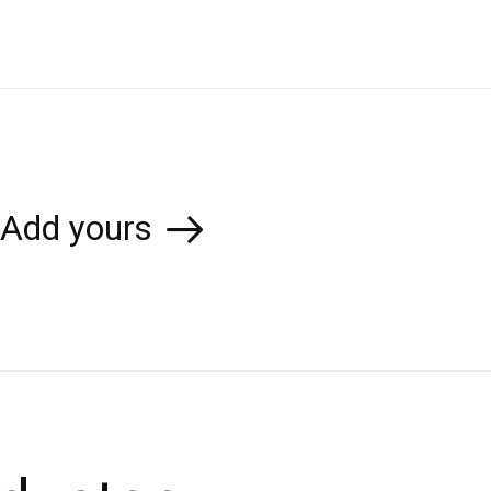
Add yours