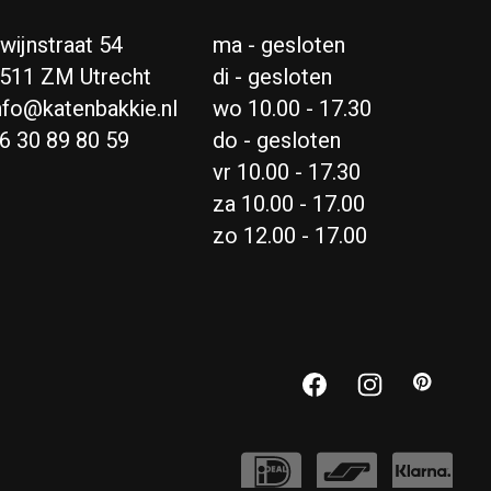
wijnstraat 54
ma - gesloten
511 ZM Utrecht
di - gesloten
nfo@katenbakkie.nl
wo 10.00 - 17.30
6 30 89 80 59
do - gesloten
vr 10.00 - 17.30
za 10.00 - 17.00
zo 12.00 - 17.00