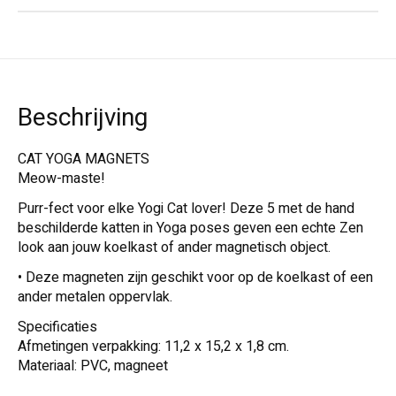
Beschrijving
CAT YOGA MAGNETS
Meow-maste!
Purr-fect voor elke Yogi Cat lover! Deze 5 met de hand
beschilderde katten in Yoga poses geven een echte Zen
look aan jouw koelkast of ander magnetisch object.
• Deze magneten zijn geschikt voor op de koelkast of een
ander metalen oppervlak.
Specificaties
Afmetingen verpakking: 11,2 x 15,2 x 1,8 cm.
Materiaal: PVC, magneet