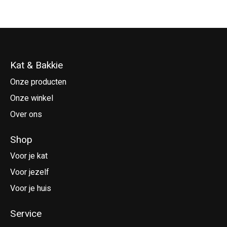
Kat & Bakkie
Onze producten
Onze winkel
Over ons
Shop
Voor je kat
Voor jezelf
Voor je huis
Service