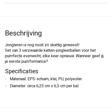
Beschrijving
Jongleren is nog nooit zo skattig geweest!
Set van 3 verzwaarde katten-jongleerballen voor het
purrrfecte evenwicht, elke keer opnieuw. Wanneer geef jij
je eerste purrrformance?
Specificaties
Materiaal: EPS-schuim, klei, PU, polyester
Diameter: circa 6,25 cm x 6,5 cm per bal