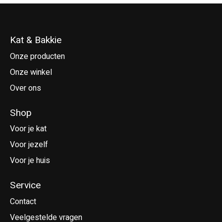
Kat & Bakkie
Onze producten
Onze winkel
Over ons
Shop
Voor je kat
Voor jezelf
Voor je huis
Service
Contact
Veelgestelde vragen