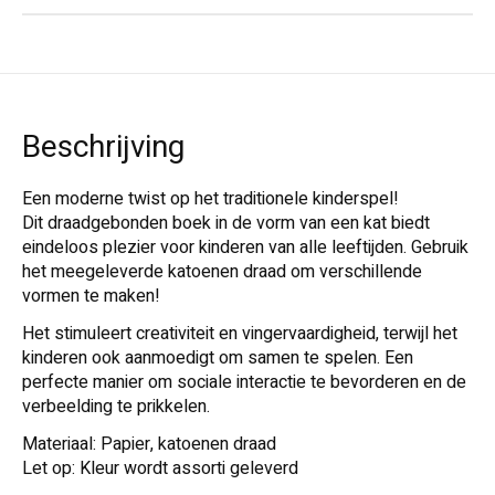
Beschrijving
Een moderne twist op het traditionele kinderspel!
Dit draadgebonden boek in de vorm van een kat biedt
eindeloos plezier voor kinderen van alle leeftijden. Gebruik
het meegeleverde katoenen draad om verschillende
vormen te maken!
Het stimuleert creativiteit en vingervaardigheid, terwijl het
kinderen ook aanmoedigt om samen te spelen. Een
perfecte manier om sociale interactie te bevorderen en de
verbeelding te prikkelen.
Materiaal: Papier, katoenen draad
Let op: Kleur wordt assorti geleverd