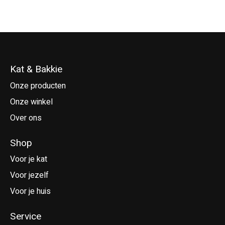
Kat & Bakkie
Onze producten
Onze winkel
Over ons
Shop
Voor je kat
Voor jezelf
Voor je huis
Service