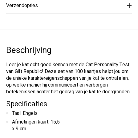
Verzendopties
Beschrijving
Leer je kat echt goed kennen met de Cat Personality Test
van Gift Republic! Deze set van 100 kaartjes helpt jou om
de unieke karaktereigenschappen van je kat te ontrafelen,
op welke manier hij communiceert en verborgen
betekenissen achter het gedrag van je kat te doorgronden.
Specificaties
Taal: Engels
Afmetingen kaart: 15,5
x 9 cm