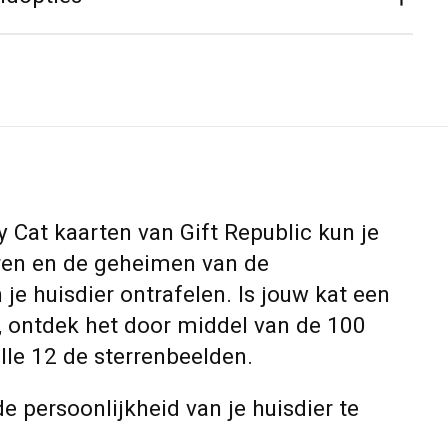
 Cat kaarten van Gift Republic kun je
eren en de geheimen van de
 je huisdier ontrafelen. Is jouw kat een
 ontdek het door middel van de 100
alle 12 de sterrenbeelden.
 persoonlijkheid van je huisdier te