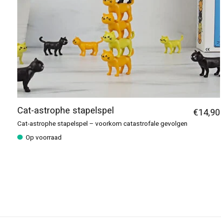
Cat-astrophe stapelspel
€14,90
Cat-astrophe stapelspel – voorkom catastrofale gevolgen
Op voorraad