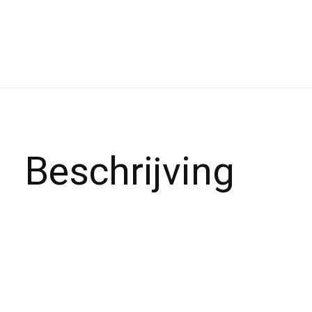
Beschrijving