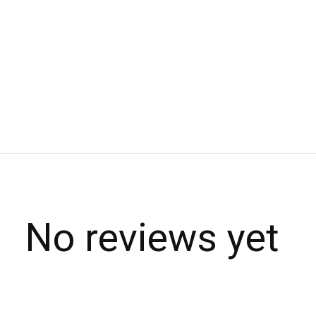
No reviews yet