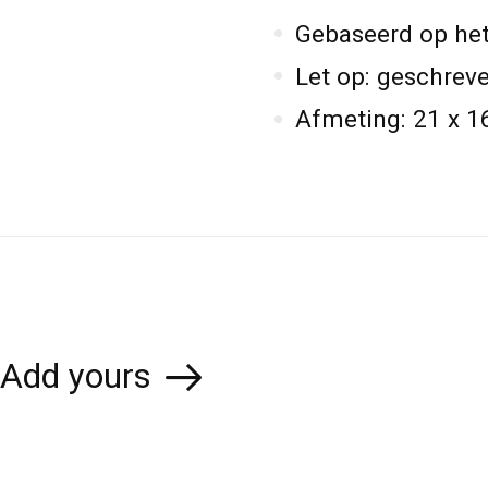
Gebaseerd op het 
Let op: geschreve
Afmeting: 21 x 1
Add yours