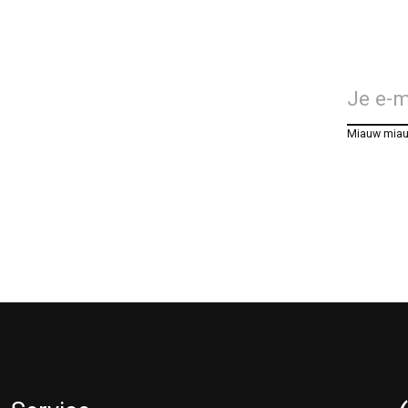
Miauw mia