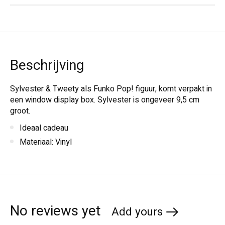
Beschrijving
Sylvester & Tweety als Funko Pop! figuur, komt verpakt in
een window display box. Sylvester is ongeveer 9,5 cm
groot.
Ideaal cadeau
Materiaal: Vinyl
No reviews yet
Add yours