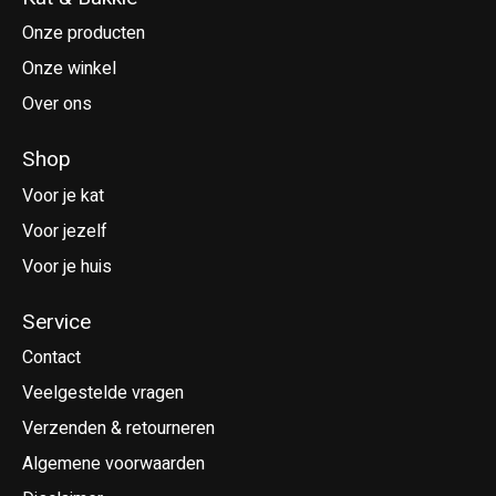
Onze producten
Onze winkel
Over ons
Shop
Voor je kat
Voor jezelf
Voor je huis
Service
Contact
Veelgestelde vragen
Verzenden & retourneren
Algemene voorwaarden