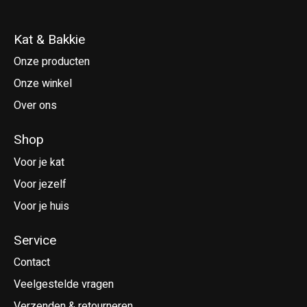
Kat & Bakkie
Onze producten
Onze winkel
Over ons
Shop
Voor je kat
Voor jezelf
Voor je huis
Service
Contact
Veelgestelde vragen
Verzenden & retourneren