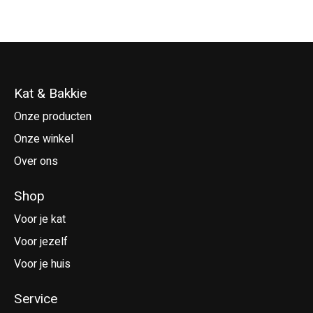
Kat & Bakkie
Onze producten
Onze winkel
Over ons
Shop
Voor je kat
Voor jezelf
Voor je huis
Service