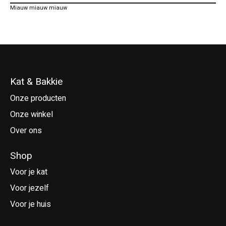
Miauw miauw miauw
Kat & Bakkie
Onze producten
Onze winkel
Over ons
Shop
Voor je kat
Voor jezelf
Voor je huis