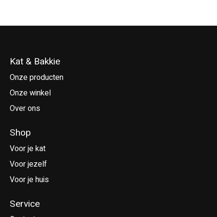
Kat & Bakkie
Onze producten
Onze winkel
Over ons
Shop
Voor je kat
Voor jezelf
Voor je huis
Service