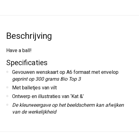
Beschrijving
Have a ball!
Specificaties
Gevouwen wenskaart op A6 formaat met envelop
geprint op 300 grams Bio Top 3
Met balletjes van vilt
Ontwerp en illustraties van ‘Kat &’
De kleurweergave op het beeldscherm kan afwijken
van de werkelijkheid