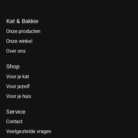
Kat & Bakkie
Onze producten
Onze winkel
Over ons
Shop
Voor je kat
Voor jezelf
Voor je huis
Service
Contact
Veelgestelde vragen