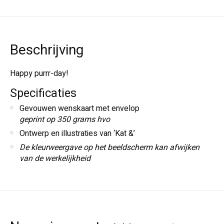
Beschrijving
Happy purrr-day!
Specificaties
Gevouwen wenskaart met envelop
geprint op 350 grams hvo
Ontwerp en illustraties van ‘Kat &’
De kleurweergave op het beeldscherm kan afwijken
van de werkelijkheid