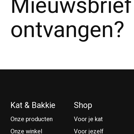
Mieuwsbrief
ontvangen?
Kat & Bakkie
Shop
Onze producten
Voor je kat
Onze winkel
Voor jezelf