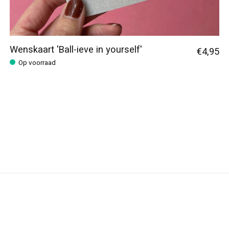
Wenskaart 'Ball-ieve in yourself'
€4,95
Op voorraad