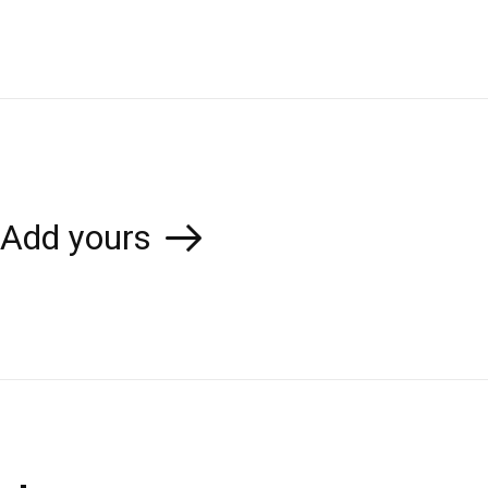
Add yours