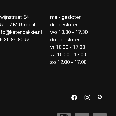
wijnstraat 54
ma - gesloten
511 ZM Utrecht
di - gesloten
nfo@katenbakkie.nl
wo 10.00 - 17.30
6 30 89 80 59
do - gesloten
vr 10.00 - 17.30
za 10.00 - 17.00
zo 12.00 - 17.00