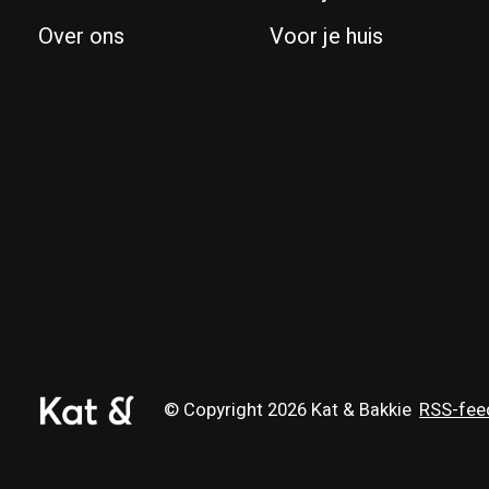
Over ons
Voor je huis
© Copyright 2026 Kat & Bakkie
RSS-fee