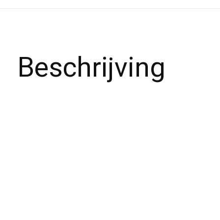
Beschrijving