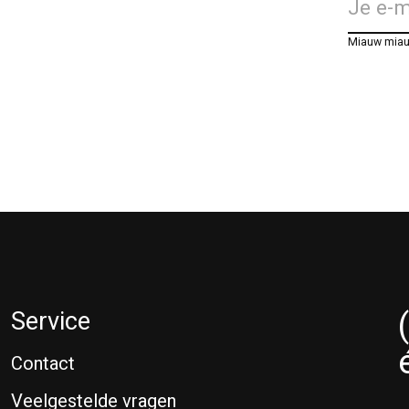
Miauw mia
Service
Contact
Veelgestelde vragen