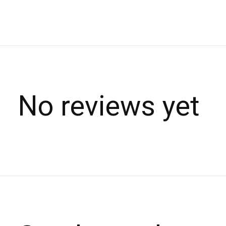
No reviews yet