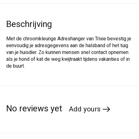
Beschrijving
Met de chroomkleurige Adreshanger van Trixie bevestig je
eenvoudig je adresgegevens aan de halsband of het tuig
van je huisdier. Zo kunnen mensen snel contact opnemen
als je hond of kat de weg kwijtraakt tijdens vakanties of in
de buurt.
No reviews yet
Add yours