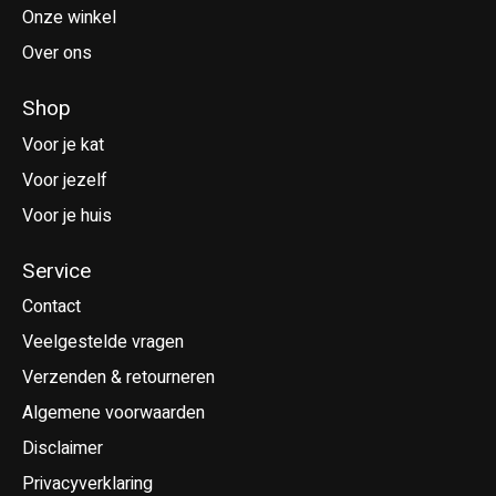
Onze winkel
Over ons
Shop
Voor je kat
Voor jezelf
Voor je huis
Service
Contact
Veelgestelde vragen
Verzenden & retourneren
Algemene voorwaarden
Disclaimer
Privacyverklaring