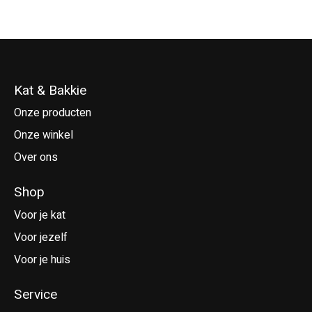
Kat & Bakkie
Onze producten
Onze winkel
Over ons
Shop
Voor je kat
Voor jezelf
Voor je huis
Service