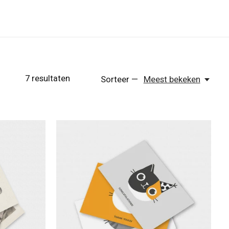
7
resultaten
Sorteer —
Meest bekeken