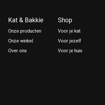
Kat & Bakkie
Shop
Onze producten
Voor je kat
Onze winkel
Voor jezelf
Over ons
Voor je huis