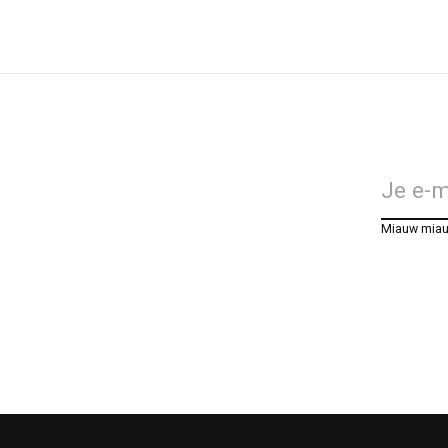
Miauw mia