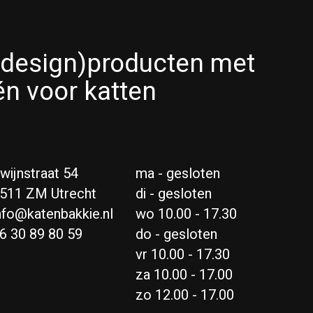
(design)producten met
én voor katten
wijnstraat 54
ma - gesloten
511 ZM Utrecht
di - gesloten
nfo@katenbakkie.nl
wo 10.00 - 17.30
6 30 89 80 59
do - gesloten
vr 10.00 - 17.30
za 10.00 - 17.00
zo 12.00 - 17.00