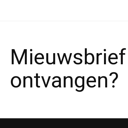
Mieuwsbrief
ontvangen?