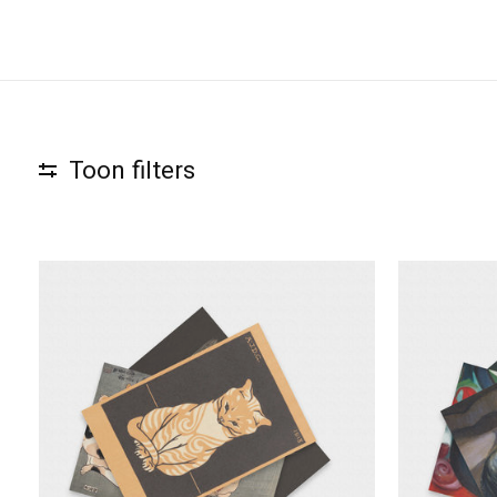
Toon filters