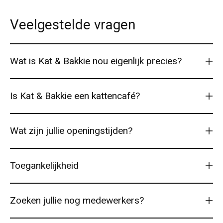
Veelgestelde vragen
Wat is Kat & Bakkie nou eigenlijk precies?
Is Kat & Bakkie een kattencafé?
Wat zijn jullie openingstijden?
Toegankelijkheid
Zoeken jullie nog medewerkers?