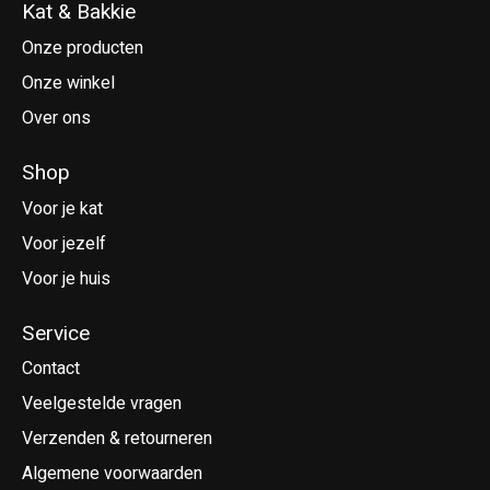
Kat & Bakkie
Onze producten
Onze winkel
Over ons
Shop
Voor je kat
Voor jezelf
Voor je huis
Service
Contact
Veelgestelde vragen
Verzenden & retourneren
Algemene voorwaarden