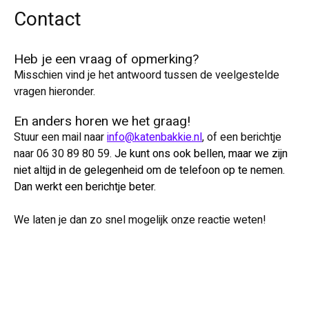
Contact
Heb je een vraag of opmerking?
Misschien vind je het antwoord tussen de veelgestelde
vragen hieronder.
En anders horen we het graag!
Stuur een mail naar
info@katenbakkie.nl
, of een berichtje
naar 06 30 89 80 59.
Je kunt ons ook bellen, maar we zijn
niet altijd in de gelegenheid om de telefoon op te nemen.
Dan werkt een berichtje beter.
We laten je dan zo snel mogelijk onze reactie weten!