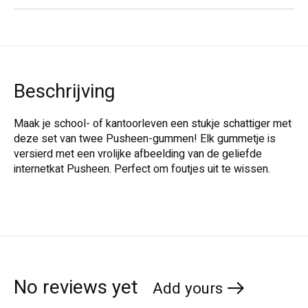
Beschrijving
Maak je school- of kantoorleven een stukje schattiger met
deze set van twee Pusheen-gummen! Elk gummetje is
versierd met een vrolijke afbeelding van de geliefde
internetkat Pusheen. Perfect om foutjes uit te wissen.
No reviews yet
Add yours