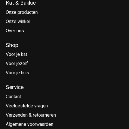
Kat & Bakkie
Onze producten
Onze winkel
Over ons
Shop
Voor je kat
Voor jezelf
Voor je huis
Service
Contact
Veelgestelde vragen
Verzenden & retourneren
Algemene voorwaarden