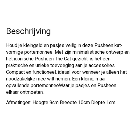
Beschrijving
Houd je kleingeld en pasjes veilig in deze Pusheen kat-
vormige portemonnee. Met zijn minimalistische ontwerp en
het iconische Pusheen The Cat gezicht, is het een
praktische en unieke toevoeging aan je accessoires.
Compact en functioneel, ideaal voor wanneer je alleen het
noodzakelijke mee wilt nemen. Een kleine, maar
opvallende portemonneeWaar je pasjes en Pusheen
elkaar ontmoeten.
Afmetingen: Hoogte 9cm Breedte 10cm Diepte 1cm