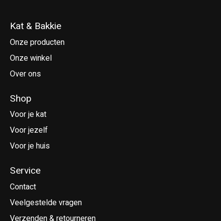
Kat & Bakkie
Onze producten
Onze winkel
Over ons
Shop
Voor je kat
Voor jezelf
Voor je huis
Service
Contact
Veelgestelde vragen
Verzenden & retourneren