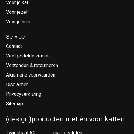
Voor je kat
Voor jezelf
Voor je huis
Service
Contact
Veelgestelde vragen
Verzenden & retourneren
Algemene voorwaarden
Disclaimer
Privacyverklaring
Sitemap
(design)producten met én voor katten
Twijnstraat 54
ma - gesloten